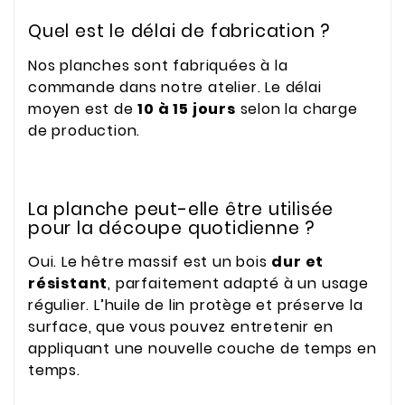
Quel est le délai de fabrication ?
Nos planches sont fabriquées à la
commande dans notre atelier. Le délai
moyen est de
10 à 15 jours
selon la charge
de production.
La planche peut-elle être utilisée
pour la découpe quotidienne ?
Oui. Le hêtre massif est un bois
dur et
résistant
, parfaitement adapté à un usage
régulier. L’huile de lin protège et préserve la
surface, que vous pouvez entretenir en
appliquant une nouvelle couche de temps en
temps.