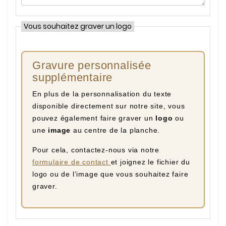
Vous souhaitez graver un logo
Gravure personnalisée
supplémentaire
En plus de la personnalisation du texte
disponible directement sur notre site, vous
pouvez également faire graver un
logo
ou
une
image
au centre de la planche.
Pour cela, contactez-nous via notre
formulaire de contact
et joignez le fichier du
logo ou de l’image que vous souhaitez faire
graver.