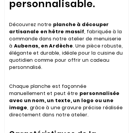
personnalisable.
Découvrez notre
planche à découper
artisanale en hêtre massif
, fabriquée à la
commande dans notre atelier de menuiserie
à
Aubenas, en Ardèche
. Une pièce robuste,
élégante et durable, idéale pour la cuisine du
quotidien comme pour offrir un cadeau
personnalisé.
Chaque planche est façonnée
manuellement et peut être
personnalisée
avec un nom, un texte, un logo ou une
image
, grâce à une gravure précise réalisée
directement dans notre atelier.