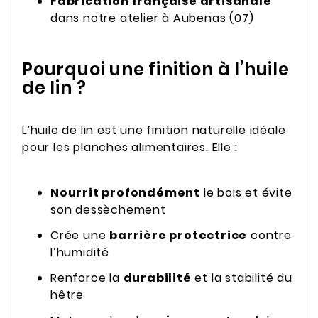
Fabrication française artisanale
dans notre atelier à Aubenas (07)
Pourquoi une finition à l’huile
de lin ?
L’huile de lin est une finition naturelle idéale
pour les planches alimentaires. Elle :
Nourrit profondément
le bois et évite
son dessèchement
Crée une
barrière protectrice
contre
l’humidité
Renforce la
durabilité
et la stabilité du
hêtre