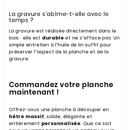
La gravure s'abîme-t-elle avec le
temps ?
La gravure est réalisée directement dans le
bois : elle est
durable
et ne s’efface pas. Un
simple entretien à l’huile de lin suffit pour
préserver l’aspect de la planche et de la
gravure.
Commandez votre planche
maintenant !
Offrez-vous une planche à découper en
hêtre massif
, solide, élégante et
entièrement
personnalisée
. Que ce soit