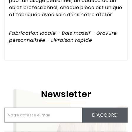
pour un usage personnel, un cadeau ou un
objet professionnel, chaque pièce est unique
et fabriquée avec soin dans notre atelier.
Fabrication locale – Bois massif – Gravure
personnalisée – Livraison rapide
Newsletter
D'ACCORD