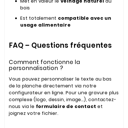
Met en valeur le
veinage naturel
du
bois
Est totalement
compatible avec un
usage alimentaire
FAQ – Questions fréquentes
Comment fonctionne la
personnalisation ?
Vous pouvez personnaliser le texte au bas
de la planche directement via notre
configurateur en ligne. Pour une gravure plus
complexe (logo, dessin, image…), contactez-
nous via le
formulaire de contact
et
joignez votre fichier.