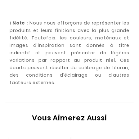
ℹ️ Note :
Nous nous efforçons de représenter les
produits et leurs finitions avec la plus grande
fidélité. Toutefois, les couleurs, matériaux et
images d’inspiration sont donnés à titre
indicatif et peuvent présenter de légères
variations par rapport au produit réel. Ces
écarts peuvent résulter du calibrage de l’écran,
des conditions d’éclairage ou d’autres
facteurs externes.
Vous Aimerez Aussi