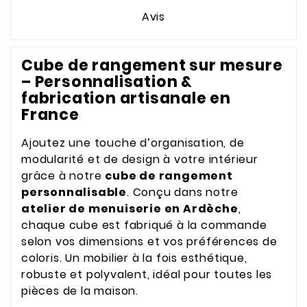
Avis
Cube de rangement sur mesure
– Personnalisation &
fabrication artisanale en
France
Ajoutez une touche d’organisation, de
modularité et de design à votre intérieur
grâce à notre
cube de rangement
personnalisable
. Conçu dans notre
atelier de menuiserie en Ardèche
,
chaque cube est fabriqué à la commande
selon vos dimensions et vos préférences de
coloris. Un mobilier à la fois esthétique,
robuste et polyvalent, idéal pour toutes les
pièces de la maison.