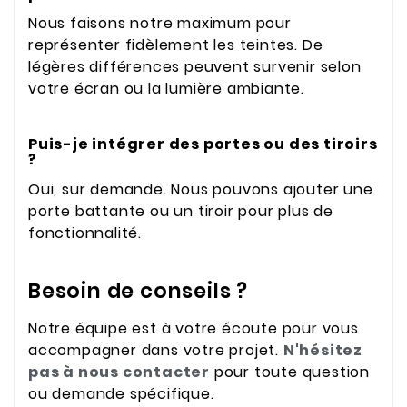
Nous faisons notre maximum pour
représenter fidèlement les teintes. De
légères différences peuvent survenir selon
votre écran ou la lumière ambiante.
Puis-je intégrer des portes ou des tiroirs
?
Oui, sur demande. Nous pouvons ajouter une
porte battante ou un tiroir pour plus de
fonctionnalité.
Besoin de conseils ?
Notre équipe est à votre écoute pour vous
accompagner dans votre projet.
N'hésitez
pas à nous contacter
pour toute question
ou demande spécifique.