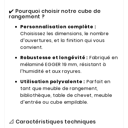
✔️ Pourquoi choisir notre cube de
rangement ?
Personnalisation complète :
Choisissez les dimensions, le nombre
d’ouvertures, et la finition qui vous
convient.
Robustesse et longévité :
Fabriqué en
mélaminé EGGER 19 mm, résistant à
l’humidité et aux rayures.
Utilisation polyvalente :
Parfait en
tant que meuble de rangement,
bibliothèque, table de chevet, meuble
d’entrée ou cube empilable.
📐 Caractéristiques techniques