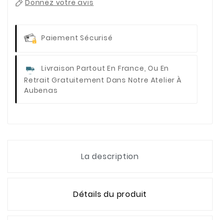
Donnez votre avis
Paiement Sécurisé
Livraison Partout En France, Ou En
Retrait Gratuitement Dans Notre Atelier À
Aubenas
La description
Détails du produit