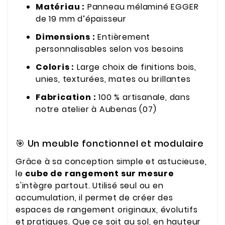
Matériau :
Panneau mélaminé EGGER
de 19 mm d’épaisseur
Dimensions :
Entièrement
personnalisables selon vos besoins
Coloris :
Large choix de finitions bois,
unies, texturées, mates ou brillantes
Fabrication :
100 % artisanale, dans
notre atelier à Aubenas (07)
🎯 Un meuble fonctionnel et modulaire
Grâce à sa conception simple et astucieuse,
le
cube de rangement sur mesure
s'intègre partout. Utilisé seul ou en
accumulation, il permet de créer des
espaces de rangement originaux, évolutifs
et pratiques. Que ce soit au sol, en hauteur