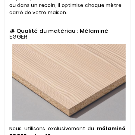
ou dans un recoin, il optimise chaque mètre
carré de votre maison.
🪵 Qualité du matériau : Mélaminé
EGGER
Nous utilisons exclusivement du
mélaminé