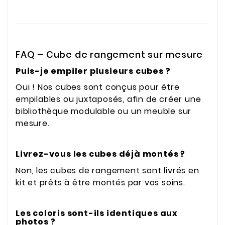
FAQ – Cube de rangement sur mesure
Puis-je empiler plusieurs cubes ?
Oui ! Nos cubes sont conçus pour être
empilables ou juxtaposés, afin de créer une
bibliothèque modulable ou un meuble sur
mesure.
Livrez-vous les cubes déjà montés ?
Non, les cubes de rangement sont livrés en
kit et prêts à être montés par vos soins.
Les coloris sont-ils identiques aux
photos ?